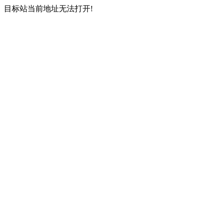
目标站当前地址无法打开!