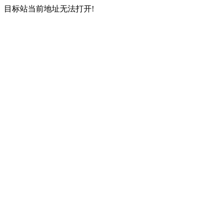
目标站当前地址无法打开!