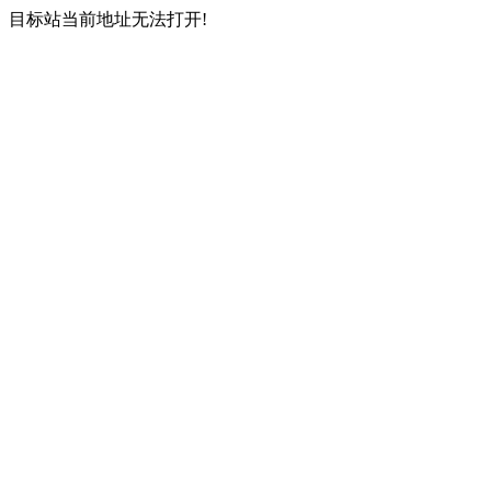
目标站当前地址无法打开!