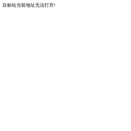
目标站当前地址无法打开!