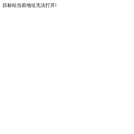
目标站当前地址无法打开!