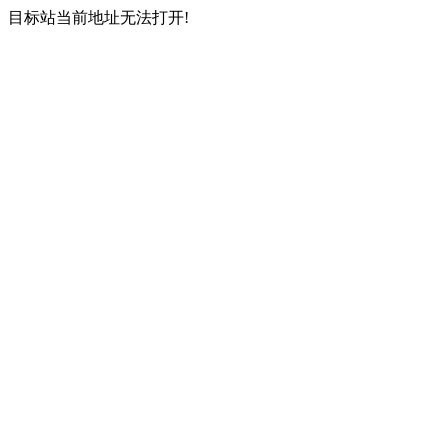
目标站当前地址无法打开!