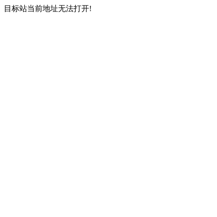
目标站当前地址无法打开!